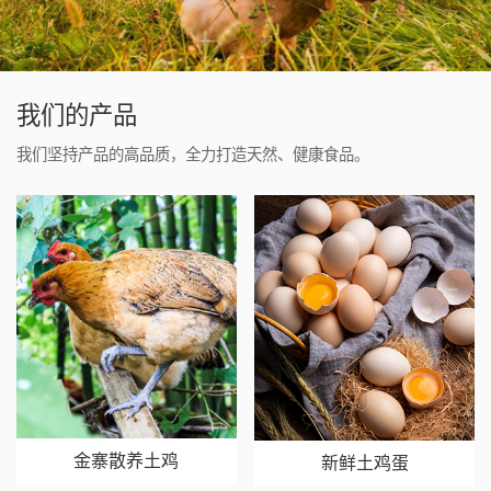
我们的产品
我们坚持产品的高品质，全力打造天然、健康食品。
金寨散养土鸡
新鲜土鸡蛋