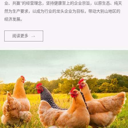
业、共赢”的经营理念，坚持健康至上的企业宗旨，以原生态、纯天
然为生产要求，以成为行业的龙头企业为目标，带动大别山地区的
经济发展。
阅读更多