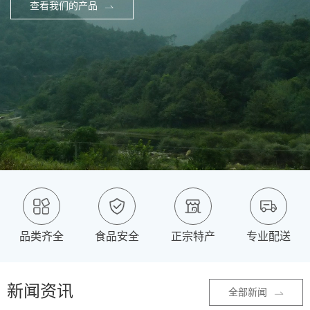
查看我们的产品
品类齐全
食品安全
正宗特产
专业配送
新闻资讯
全部新闻